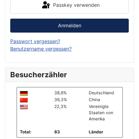
Passkey verwenden
Anmelden
Passwort vergessen?
Benutzername vergessen?
Besucherzähler
38,6%
Deutschland
36,3%
China
22,3%
Vereinigte
Staaten von
Amerika
Total:
83
Länder