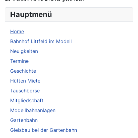
Hauptmenü
Home
Bahnhof Littfeld im Modell
Neuigkeiten
Termine
Geschichte
Hütten Miete
Tauschbörse
Mitgliedschaft
Modellbahnanlagen
Gartenbahn
Gleisbau bei der Gartenbahn