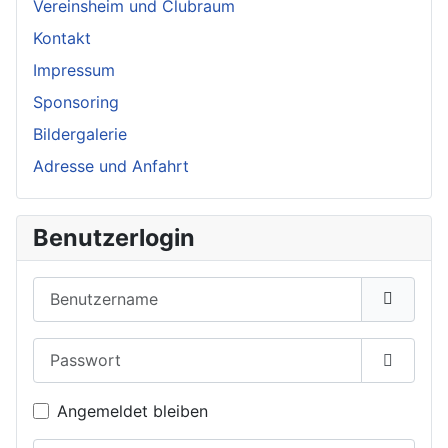
Vereinsheim und Clubraum
Kontakt
Impressum
Sponsoring
Bildergalerie
Adresse und Anfahrt
Benutzerlogin
Benutzername
Passwort
Passwor
Angemeldet bleiben