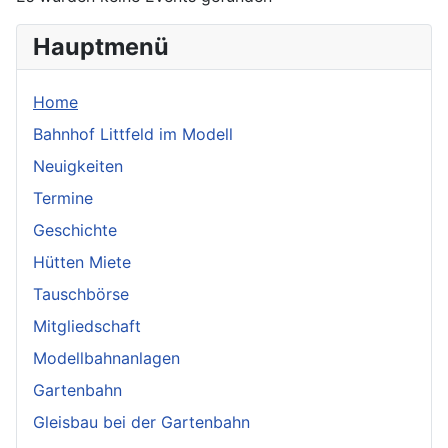
Hauptmenü
Home
Bahnhof Littfeld im Modell
Neuigkeiten
Termine
Geschichte
Hütten Miete
Tauschbörse
Mitgliedschaft
Modellbahnanlagen
Gartenbahn
Gleisbau bei der Gartenbahn