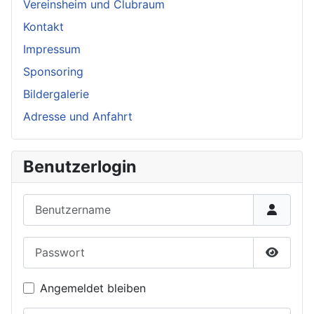
Vereinsheim und Clubraum
Kontakt
Impressum
Sponsoring
Bildergalerie
Adresse und Anfahrt
Benutzerlogin
Benutzername
Passwort
Passwor
Angemeldet bleiben