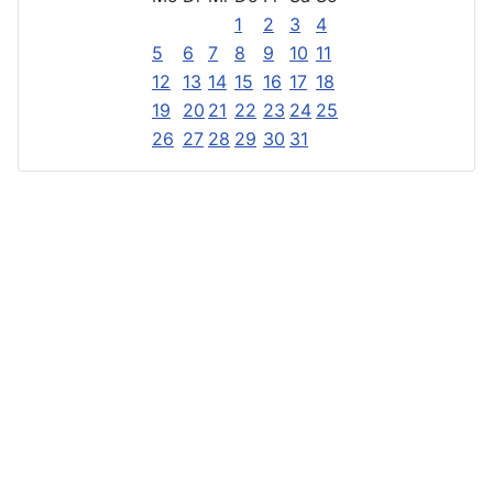
1
2
3
4
5
6
7
8
9
10
11
12
13
14
15
16
17
18
19
20
21
22
23
24
25
26
27
28
29
30
31