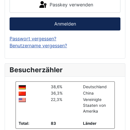
Passkey verwenden
Anmelden
Passwort vergessen?
Benutzername vergessen?
Besucherzähler
38,6%
Deutschland
36,3%
China
22,3%
Vereinigte
Staaten von
Amerika
Total:
83
Länder