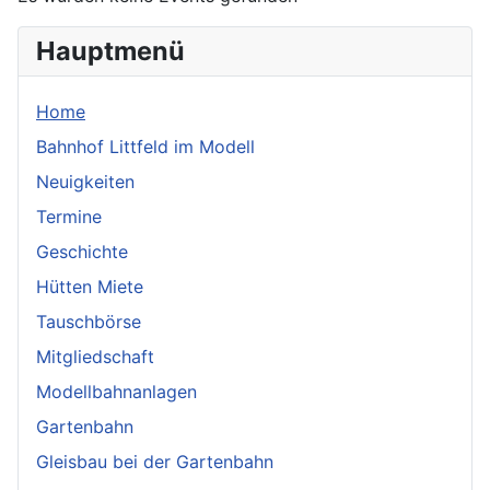
Hauptmenü
Home
Bahnhof Littfeld im Modell
Neuigkeiten
Termine
Geschichte
Hütten Miete
Tauschbörse
Mitgliedschaft
Modellbahnanlagen
Gartenbahn
Gleisbau bei der Gartenbahn