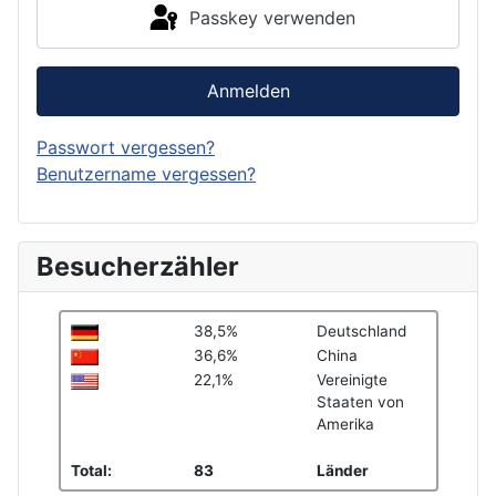
Passkey verwenden
Anmelden
Passwort vergessen?
Benutzername vergessen?
Besucherzähler
38,5%
Deutschland
36,6%
China
22,1%
Vereinigte
Staaten von
Amerika
Total:
83
Länder