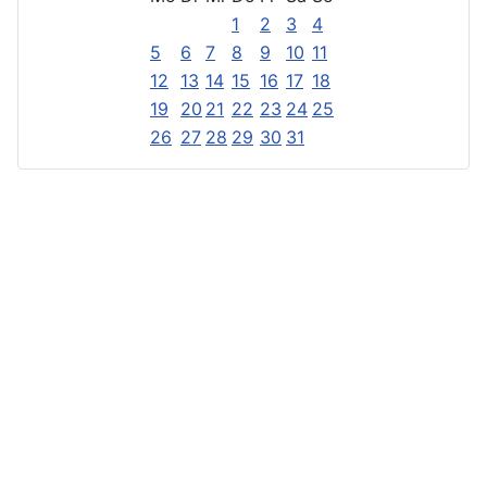
1
2
3
4
5
6
7
8
9
10
11
12
13
14
15
16
17
18
19
20
21
22
23
24
25
26
27
28
29
30
31