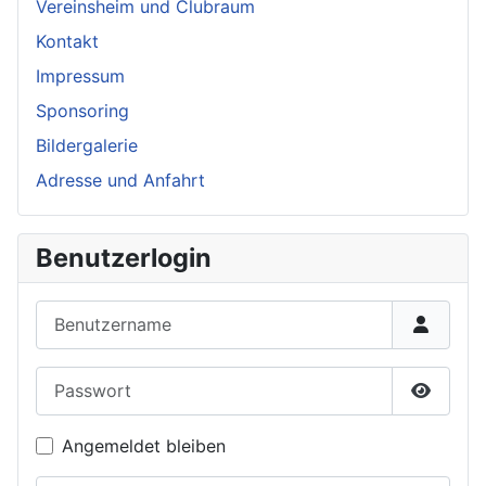
Vereinsheim und Clubraum
Kontakt
Impressum
Sponsoring
Bildergalerie
Adresse und Anfahrt
Benutzerlogin
Benutzername
Passwort
Passwor
Angemeldet bleiben