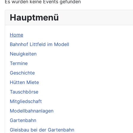
Es wurden keine Events gefunden
Hauptmenü
Home
Bahnhof Littfeld im Modell
Neuigkeiten
Termine
Geschichte
Hütten Miete
Tauschbörse
Mitgliedschaft
Modellbahnanlagen
Gartenbahn
Gleisbau bei der Gartenbahn