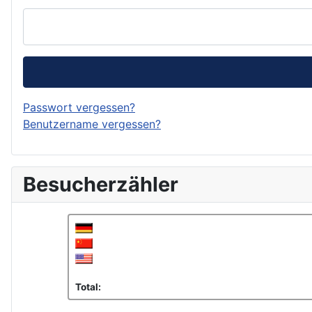
Passwort vergessen?
Benutzername vergessen?
Besucherzähler
Total: