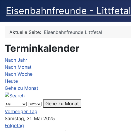
Eisenbahnfreunde - Littfetal
Aktuelle Seite:
Eisenbahnfreunde Littfetal
Terminkalender
Nach Jahr
Nach Monat
Nach Woche
Heute
Gehe zu Monat
Gehe zu Monat
Vorheriger Tag
Samstag, 31. Mai 2025
Folgetag