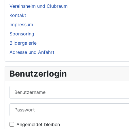
Vereinsheim und Clubraum
Kontakt
Impressum
Sponsoring
Bildergalerie
Adresse und Anfahrt
Benutzerlogin
Benutzername
Passwort
Angemeldet bleiben