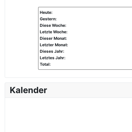
Heute:
Gestern:
Diese Woche:
Letzte Woche:
Dieser Monat:
Letzter Monat:
Dieses Jahr:
Letztes Jahr:
Total:
Kalender