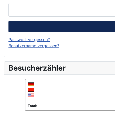
Passwort vergessen?
Benutzername vergessen?
Besucherzähler
Total: