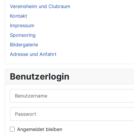
Vereinsheim und Clubraum
Kontakt
Impressum
Sponsoring
Bildergalerie
Adresse und Anfahrt
Benutzerlogin
Benutzername
Passwort
Angemeldet bleiben