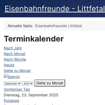
Eisenbahnfreunde - Littfetal
Aktuelle Seite:
Eisenbahnfreunde Littfetal
Terminkalender
Nach Jahr
Nach Monat
Nach Woche
Heute
Gehe zu Monat
Gehe zu Monat
Vorheriger Tag
Dienstag, 23. September 2025
Folgetag