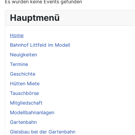
Es wurden keine Events gefunden
Hauptmenü
Home
Bahnhof Littfeld im Modell
Neuigkeiten
Termine
Geschichte
Hütten Miete
Tauschbörse
Mitgliedschaft
Modellbahnanlagen
Gartenbahn
Gleisbau bei der Gartenbahn