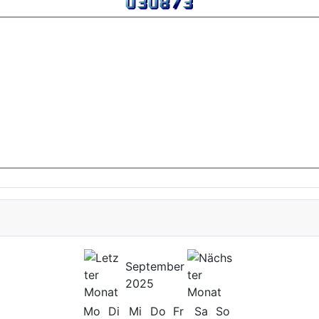
September
2025
Mo
Di
Mi
Do
Fr
Sa
So