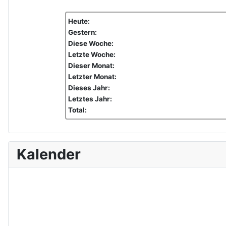
Heute:
Gestern:
Diese Woche:
Letzte Woche:
Dieser Monat:
Letzter Monat:
Dieses Jahr:
Letztes Jahr:
Total:
Kalender