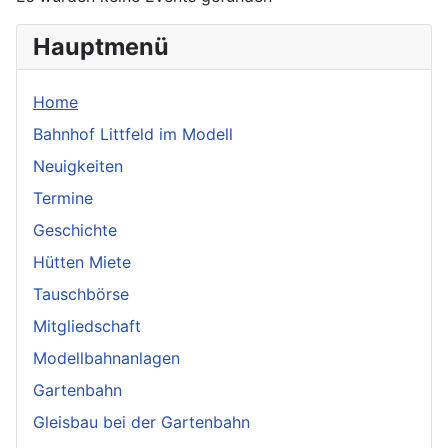
Hauptmenü
Home
Bahnhof Littfeld im Modell
Neuigkeiten
Termine
Geschichte
Hütten Miete
Tauschbörse
Mitgliedschaft
Modellbahnanlagen
Gartenbahn
Gleisbau bei der Gartenbahn