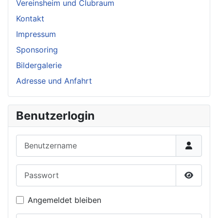
Vereinsheim und Clubraum
Kontakt
Impressum
Sponsoring
Bildergalerie
Adresse und Anfahrt
Benutzerlogin
Benutzername
Passwort
Passwor
Angemeldet bleiben