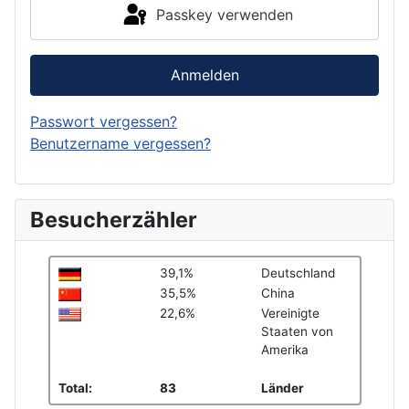
Passkey verwenden
Anmelden
Passwort vergessen?
Benutzername vergessen?
Besucherzähler
39,1%
Deutschland
35,5%
China
22,6%
Vereinigte
Staaten von
Amerika
Total:
83
Länder