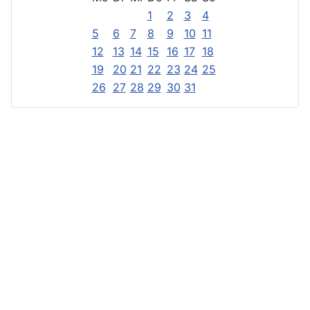
1
2
3
4
5
6
7
8
9
10
11
12
13
14
15
16
17
18
19
20
21
22
23
24
25
26
27
28
29
30
31