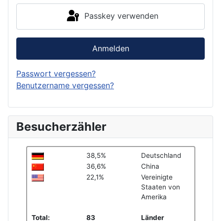
Passkey verwenden
Anmelden
Passwort vergessen?
Benutzername vergessen?
Besucherzähler
38,5%
Deutschland
36,6%
China
22,1%
Vereinigte
Staaten von
Amerika
Total:
83
Länder