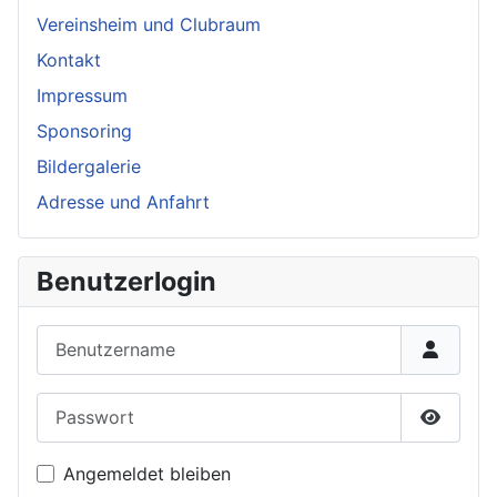
Vereinsheim und Clubraum
Kontakt
Impressum
Sponsoring
Bildergalerie
Adresse und Anfahrt
Benutzerlogin
Benutzername
Passwort
Passwor
Angemeldet bleiben