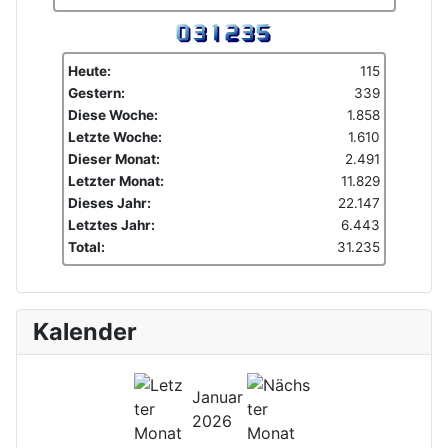
Heute:
115
Gestern:
339
Diese Woche:
1.858
Letzte Woche:
1.610
Dieser Monat:
2.491
Letzter Monat:
11.829
Dieses Jahr:
22.147
Letztes Jahr:
6.443
Total:
31.235
Kalender
Januar
2026