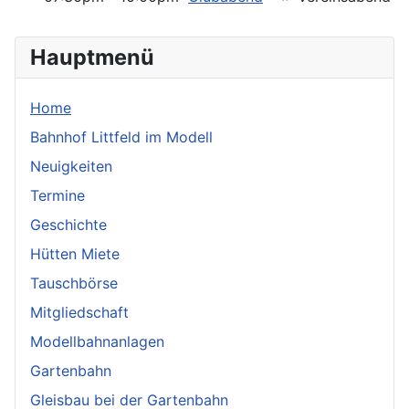
Hauptmenü
Home
Bahnhof Littfeld im Modell
Neuigkeiten
Termine
Geschichte
Hütten Miete
Tauschbörse
Mitgliedschaft
Modellbahnanlagen
Gartenbahn
Gleisbau bei der Gartenbahn