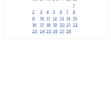
1
2
3
4
5
6
7
8
9
10
11
12
13
14
15
16
17
18
19
20
21
22
23
24
25
26
27
28