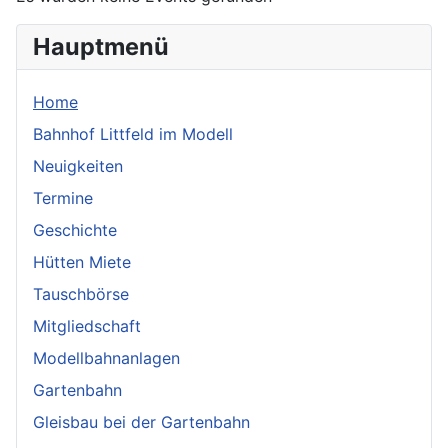
Hauptmenü
Home
Bahnhof Littfeld im Modell
Neuigkeiten
Termine
Geschichte
Hütten Miete
Tauschbörse
Mitgliedschaft
Modellbahnanlagen
Gartenbahn
Gleisbau bei der Gartenbahn