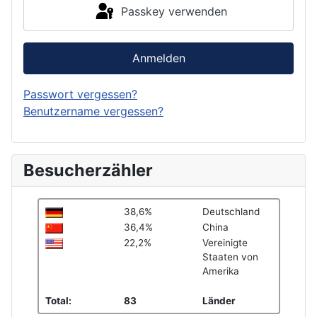
Passkey verwenden
Anmelden
Passwort vergessen?
Benutzername vergessen?
Besucherzähler
38,6%
Deutschland
36,4%
China
22,2%
Vereinigte
Staaten von
Amerika
Total:
83
Länder