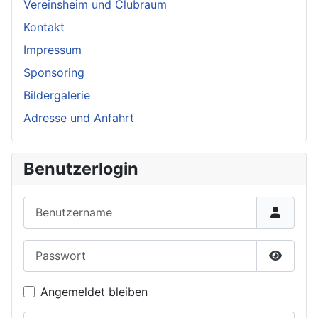
Vereinsheim und Clubraum
Kontakt
Impressum
Sponsoring
Bildergalerie
Adresse und Anfahrt
Benutzerlogin
Benutzername
Passwort
Passwor
Angemeldet bleiben