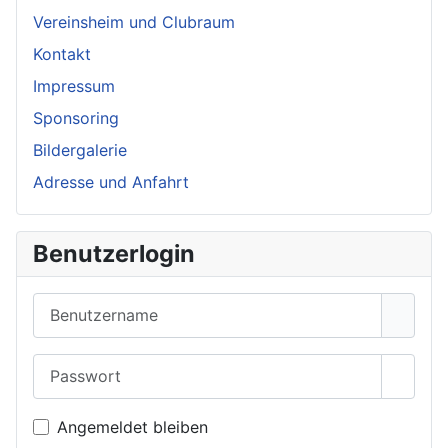
Vereinsheim und Clubraum
Kontakt
Impressum
Sponsoring
Bildergalerie
Adresse und Anfahrt
Benutzerlogin
Benutzername
Passwort
Passwo
Angemeldet bleiben