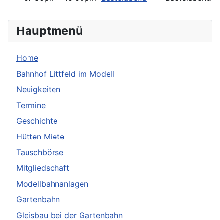
Hauptmenü
Home
Bahnhof Littfeld im Modell
Neuigkeiten
Termine
Geschichte
Hütten Miete
Tauschbörse
Mitgliedschaft
Modellbahnanlagen
Gartenbahn
Gleisbau bei der Gartenbahn