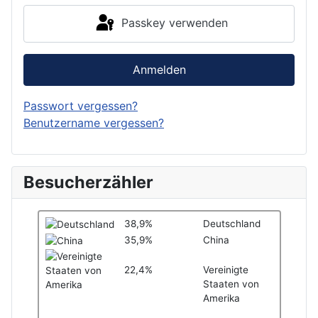
Passkey verwenden
Anmelden
Passwort vergessen?
Benutzername vergessen?
Besucherzähler
38,9%
Deutschland
35,9%
China
22,4%
Vereinigte
Staaten von
Amerika