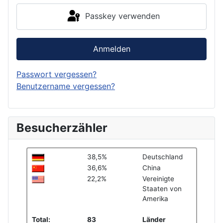
Passkey verwenden
Anmelden
Passwort vergessen?
Benutzername vergessen?
Besucherzähler
38,5%
Deutschland
36,6%
China
22,2%
Vereinigte
Staaten von
Amerika
Total:
83
Länder