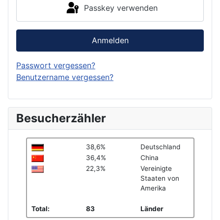
Passkey verwenden
Anmelden
Passwort vergessen?
Benutzername vergessen?
Besucherzähler
38,6%
Deutschland
36,4%
China
22,3%
Vereinigte
Staaten von
Amerika
Total:
83
Länder