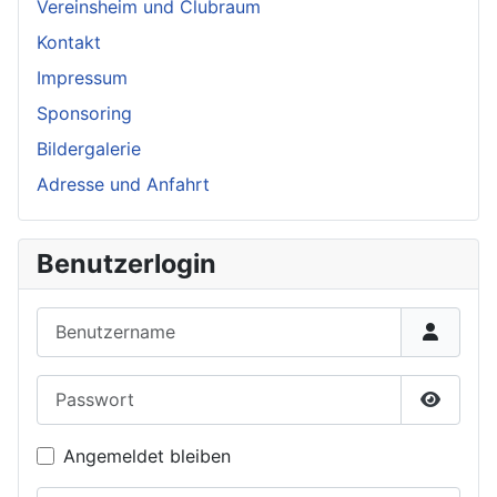
Vereinsheim und Clubraum
Kontakt
Impressum
Sponsoring
Bildergalerie
Adresse und Anfahrt
Benutzerlogin
Benutzername
Passwort
Passwor
Angemeldet bleiben