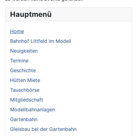
Hauptmenü
Home
Bahnhof Littfeld im Modell
Neuigkeiten
Termine
Geschichte
Hütten Miete
Tauschbörse
Mitgliedschaft
Modellbahnanlagen
Gartenbahn
Gleisbau bei der Gartenbahn