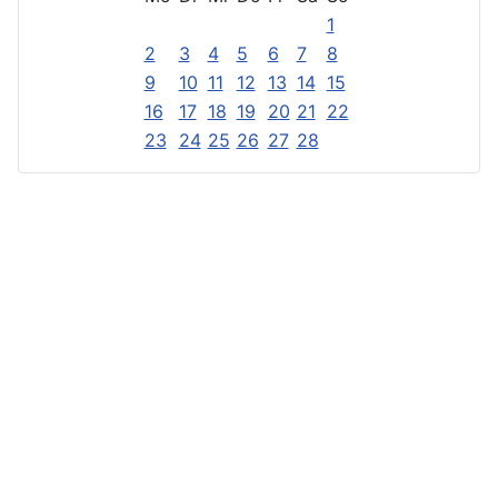
1
2
3
4
5
6
7
8
9
10
11
12
13
14
15
16
17
18
19
20
21
22
23
24
25
26
27
28