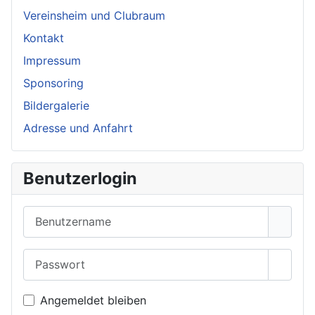
Vereinsheim und Clubraum
Kontakt
Impressum
Sponsoring
Bildergalerie
Adresse und Anfahrt
Benutzerlogin
Benutzername
Passwort
Passwo
Angemeldet bleiben