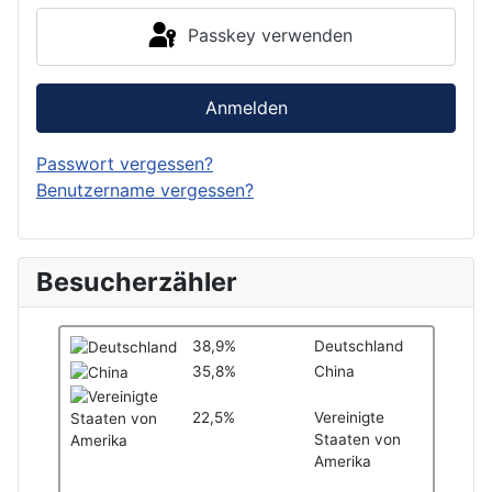
Passkey verwenden
Anmelden
Passwort vergessen?
Benutzername vergessen?
Besucherzähler
38,9%
Deutschland
35,8%
China
22,5%
Vereinigte
Staaten von
Amerika