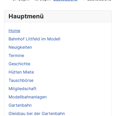
Hauptmenü
Home
Bahnhof Littfeld im Modell
Neuigkeiten
Termine
Geschichte
Hütten Miete
Tauschbörse
Mitgliedschaft
Modellbahnanlagen
Gartenbahn
Gleisbau bei der Gartenbahn