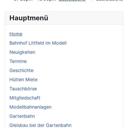
Hauptmenü
Home
Bahnhof Littfeld im Modell
Neuigkeiten
Termine
Geschichte
Hütten Miete
Tauschbörse
Mitgliedschaft
Modellbahnanlagen
Gartenbahn
Gleisbau bei der Gartenbahn