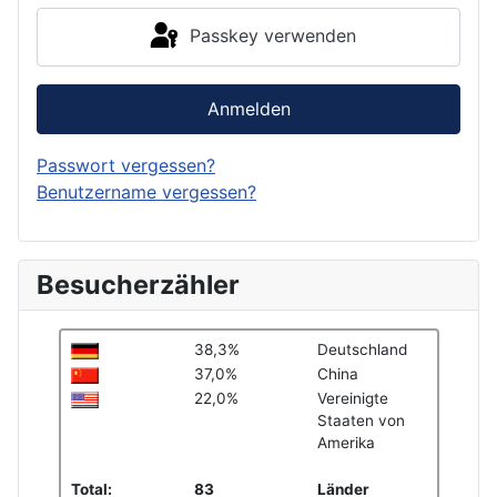
Passkey verwenden
Anmelden
Passwort vergessen?
Benutzername vergessen?
Besucherzähler
38,3%
Deutschland
37,0%
China
22,0%
Vereinigte
Staaten von
Amerika
Total:
83
Länder