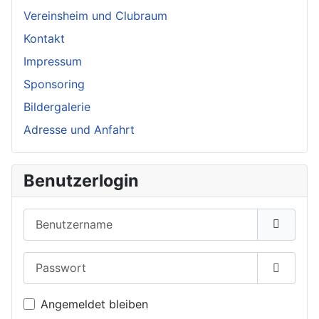
Vereinsheim und Clubraum
Kontakt
Impressum
Sponsoring
Bildergalerie
Adresse und Anfahrt
Benutzerlogin
Benutzername
Passwort
Passwor
Angemeldet bleiben