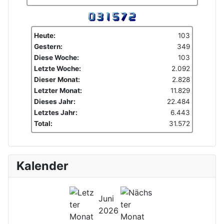
Heute:
103
Gestern:
349
Diese Woche:
103
Letzte Woche:
2.092
Dieser Monat:
2.828
Letzter Monat:
11.829
Dieses Jahr:
22.484
Letztes Jahr:
6.443
Total:
31.572
Kalender
Juni
2026