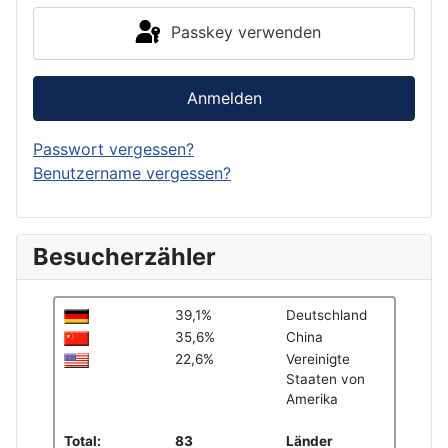
Passkey verwenden
Anmelden
Passwort vergessen?
Benutzername vergessen?
Besucherzähler
39,1%
Deutschland
35,6%
China
22,6%
Vereinigte
Staaten von
Amerika
Total:
83
Länder