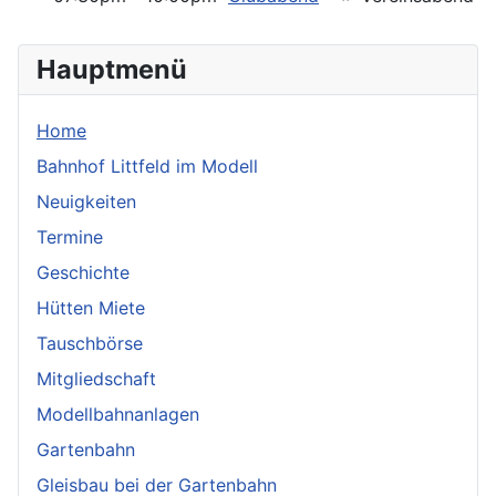
Hauptmenü
Home
Bahnhof Littfeld im Modell
Neuigkeiten
Termine
Geschichte
Hütten Miete
Tauschbörse
Mitgliedschaft
Modellbahnanlagen
Gartenbahn
Gleisbau bei der Gartenbahn