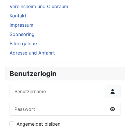
Vereinsheim und Clubraum
Kontakt
Impressum
Sponsoring
Bildergalerie
Adresse und Anfahrt
Benutzerlogin
Benutzername
Passwort
Passwor
Angemeldet bleiben