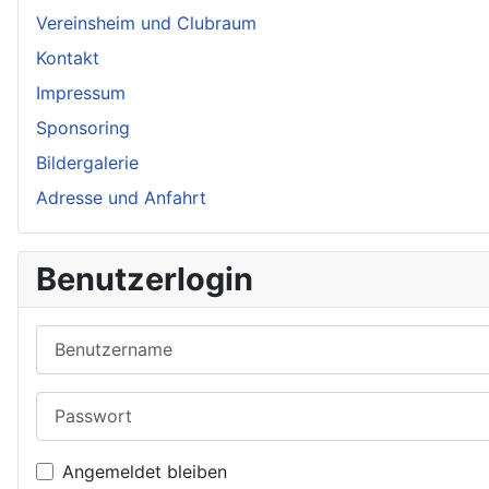
Vereinsheim und Clubraum
Kontakt
Impressum
Sponsoring
Bildergalerie
Adresse und Anfahrt
Benutzerlogin
Benutzername
Passwort
Angemeldet bleiben