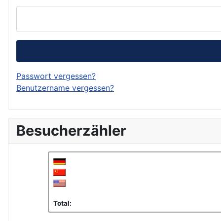
Passwort vergessen?
Benutzername vergessen?
Besucherzähler
Total: