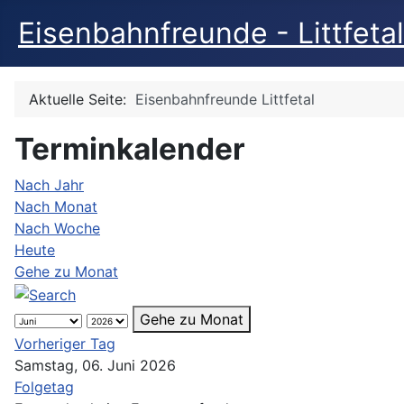
Eisenbahnfreunde - Littfetal
Aktuelle Seite:
Eisenbahnfreunde Littfetal
Terminkalender
Nach Jahr
Nach Monat
Nach Woche
Heute
Gehe zu Monat
Gehe zu Monat
Vorheriger Tag
Samstag, 06. Juni 2026
Folgetag