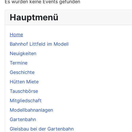
Es wurden keine Events gefunden
Hauptmenü
Home
Bahnhof Littfeld im Modell
Neuigkeiten
Termine
Geschichte
Hütten Miete
Tauschbörse
Mitgliedschaft
Modellbahnanlagen
Gartenbahn
Gleisbau bei der Gartenbahn