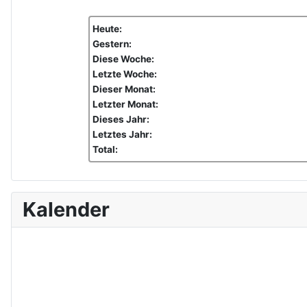
Heute:
Gestern:
Diese Woche:
Letzte Woche:
Dieser Monat:
Letzter Monat:
Dieses Jahr:
Letztes Jahr:
Total:
Kalender