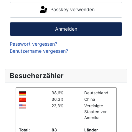
Passkey verwenden
Anmelden
Passwort vergessen?
Benutzername vergessen?
Besucherzähler
38,6%
Deutschland
36,3%
China
22,3%
Vereinigte
Staaten von
Amerika
Total:
83
Länder