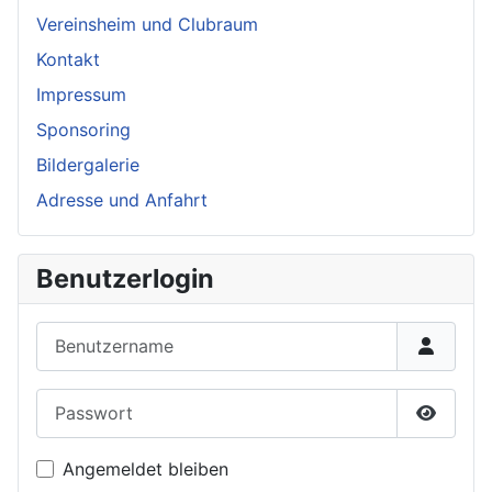
Vereinsheim und Clubraum
Kontakt
Impressum
Sponsoring
Bildergalerie
Adresse und Anfahrt
Benutzerlogin
Benutzername
Passwort
Passwor
Angemeldet bleiben