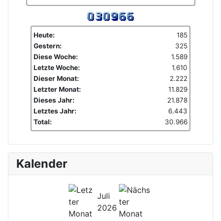
Heute:
185
Gestern:
325
Diese Woche:
1.589
Letzte Woche:
1.610
Dieser Monat:
2.222
Letzter Monat:
11.829
Dieses Jahr:
21.878
Letztes Jahr:
6.443
Total:
30.966
Kalender
Juli
2026