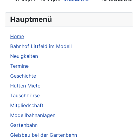
Hauptmenü
Home
Bahnhof Littfeld im Modell
Neuigkeiten
Termine
Geschichte
Hütten Miete
Tauschbörse
Mitgliedschaft
Modellbahnanlagen
Gartenbahn
Gleisbau bei der Gartenbahn