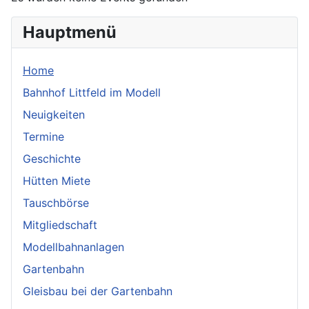
Hauptmenü
Home
Bahnhof Littfeld im Modell
Neuigkeiten
Termine
Geschichte
Hütten Miete
Tauschbörse
Mitgliedschaft
Modellbahnanlagen
Gartenbahn
Gleisbau bei der Gartenbahn