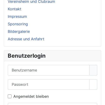
Vereinsheim und Clubraum
Kontakt
Impressum
Sponsoring
Bildergalerie
Adresse und Anfahrt
Benutzerlogin
Benutzername
Passwort
Passwo
Angemeldet bleiben