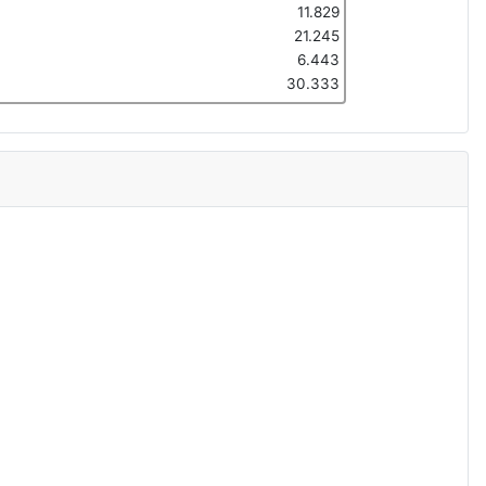
11.829
21.245
6.443
30.333