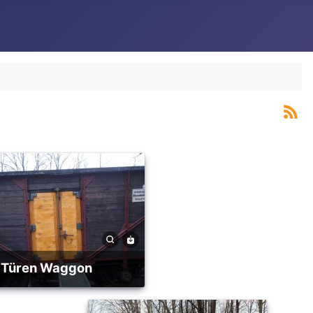
Türen Waggon