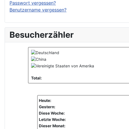
Passwort vergessen?
Benutzername vergessen?
Besucherzähler
Total:
Heute:
Gestern:
Diese Woche:
Letzte Woche:
Dieser Monat: