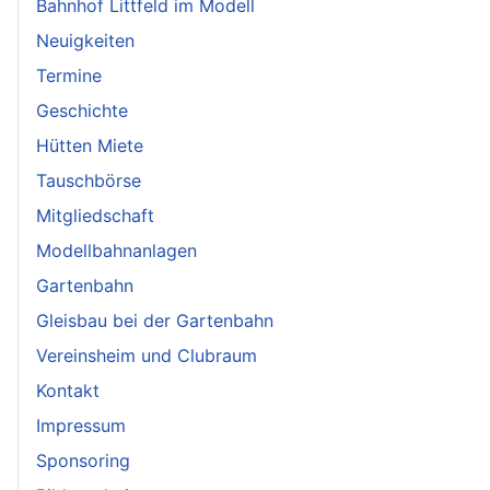
Bahnhof Littfeld im Modell
Neuigkeiten
Termine
Geschichte
Hütten Miete
Tauschbörse
Mitgliedschaft
Modellbahnanlagen
Gartenbahn
Gleisbau bei der Gartenbahn
Vereinsheim und Clubraum
Kontakt
Impressum
Sponsoring