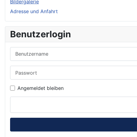
Bildergalerie
Adresse und Anfahrt
Benutzerlogin
Benutzername
Passwort
Angemeldet bleiben