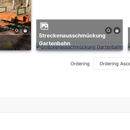
Streckenausschmückung
Gartenbahn
Ordering