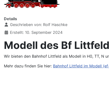
Details
Geschrieben von:
Rolf Haschke
Erstellt: 10. September 2024
Modell des Bf Littfel
Wir bieten den Bahnhof Littfeld als Modell in H0, TT, N u
Mehr dazu finden Sie hier:
Bahnhof Littfeld im Modell (ef-l