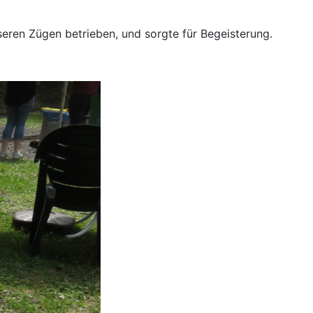
seren Zügen betrieben, und sorgte für Begeisterung.