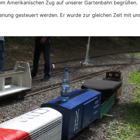
nem Amerikanischen Zug auf unserer Gartenbahn begrüßen.
ienung gesteuert werden. Er wurde zur gleichen Zeit mit un