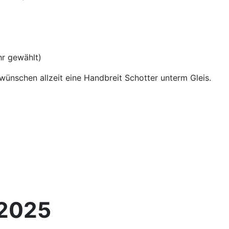
hr gewählt)
wünschen allzeit eine Handbreit Schotter unterm Gleis.
.2025