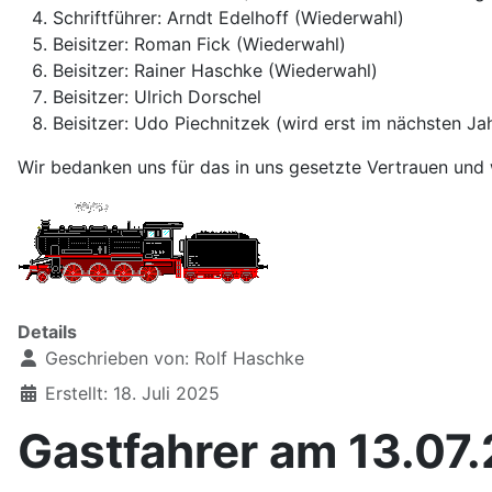
Schriftführer: Arndt Edelhoff (Wiederwahl)
Beisitzer: Roman Fick (Wiederwahl)
Beisitzer: Rainer Haschke (Wiederwahl)
Beisitzer: Ulrich Dorschel
Beisitzer: Udo Piechnitzek (wird erst im nächsten Ja
Wir bedanken uns für das in uns gesetzte Vertrauen und 
Details
Geschrieben von:
Rolf Haschke
Erstellt: 18. Juli 2025
Gastfahrer am 13.07