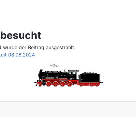
 besucht
 wurde der Beitrag ausgestrahlt.
eit 08.08.2024