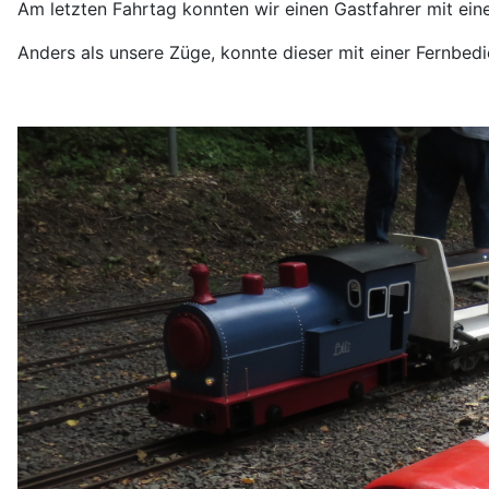
Am letzten Fahrtag konnten wir einen Gastfahrer mit ei
Anders als unsere Züge, konnte dieser mit einer Fernbed