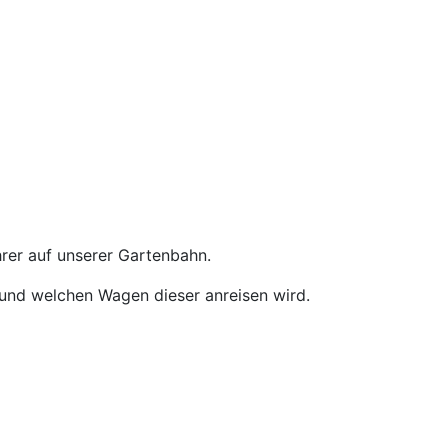
rer auf unserer Gartenbahn.
k und welchen Wagen dieser anreisen wird.