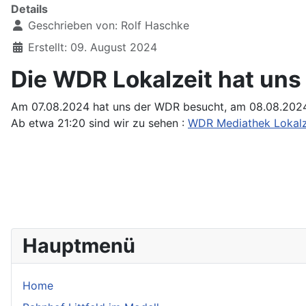
Details
Geschrieben von:
Rolf Haschke
Erstellt: 09. August 2024
Die WDR Lokalzeit hat uns
Am 07.08.2024 hat uns der WDR besucht, am 08.08.2024
Ab etwa 21:20 sind wir zu sehen :
WDR Mediathek Lokalz
Hauptmenü
Home