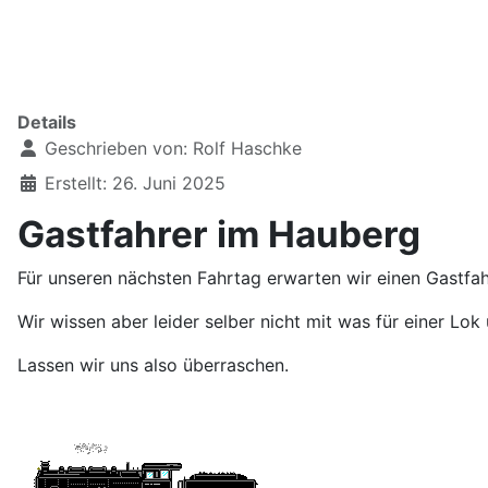
Details
Geschrieben von:
Rolf Haschke
Erstellt: 26. Juni 2025
Gastfahrer im Hauberg
Für unseren nächsten Fahrtag erwarten wir einen Gastfah
Wir wissen aber leider selber nicht mit was für einer Lo
Lassen wir uns also überraschen.