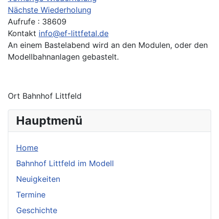
Nächste Wiederholung
Aufrufe
: 38609
Kontakt
info@ef-littfetal.de
An einem Bastelabend wird an den Modulen, oder den
Modellbahnanlagen gebastelt.
Ort
Bahnhof Littfeld
Hauptmenü
Home
Bahnhof Littfeld im Modell
Neuigkeiten
Termine
Geschichte