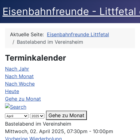
Eisenbahnfreunde - Littfetal 
Aktuelle Seite:
Eisenbahnfreunde Littfetal
Bastelabend im Vereinsheim
Terminkalender
Nach Jahr
Nach Monat
Nach Woche
Heute
Gehe zu Monat
Gehe zu Monat
Bastelabend im Vereinsheim
Mittwoch, 02. April 2025, 07:30pm - 10:00pm
Vorherige Wiederholung