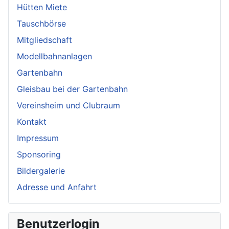
Hütten Miete
Tauschbörse
Mitgliedschaft
Modellbahnanlagen
Gartenbahn
Gleisbau bei der Gartenbahn
Vereinsheim und Clubraum
Kontakt
Impressum
Sponsoring
Bildergalerie
Adresse und Anfahrt
Benutzerlogin