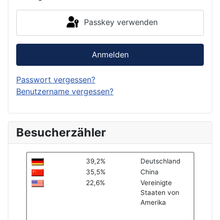
Passkey verwenden
Anmelden
Passwort vergessen?
Benutzername vergessen?
Besucherzähler
39,2%
Deutschland
35,5%
China
22,6%
Vereinigte
Staaten von
Amerika