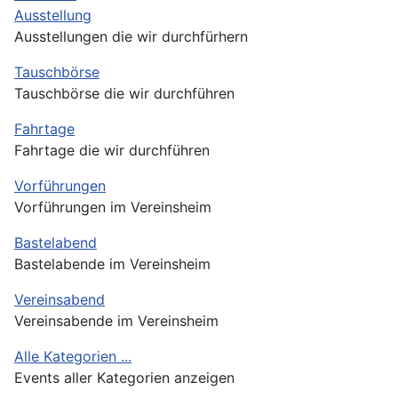
Ausstellung
Ausstellungen die wir durchfürhern
Tauschbörse
Tauschbörse die wir durchführen
Fahrtage
Fahrtage die wir durchführen
Vorführungen
Vorführungen im Vereinsheim
Bastelabend
Bastelabende im Vereinsheim
Vereinsabend
Vereinsabende im Vereinsheim
Alle Kategorien ...
Events aller Kategorien anzeigen