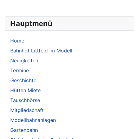
Hauptmenü
Home
Bahnhof Littfeld im Modell
Neuigkeiten
Termine
Geschichte
Hütten Miete
Tauschbörse
Mitgliedschaft
Modellbahnanlagen
Gartenbahn