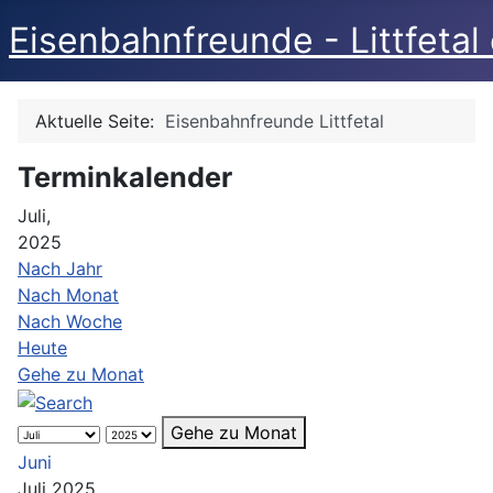
Eisenbahnfreunde - Littfetal 
Aktuelle Seite:
Eisenbahnfreunde Littfetal
Terminkalender
Juli,
2025
Nach Jahr
Nach Monat
Nach Woche
Heute
Gehe zu Monat
Gehe zu Monat
Juni
Juli 2025