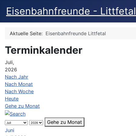
Eisenbahnfreunde - Littfetal
Aktuelle Seite:
Eisenbahnfreunde Littfetal
Terminkalender
Juli,
2026
Nach Jahr
Nach Monat
Nach Woche
Heute
Gehe zu Monat
Gehe zu Monat
Juni