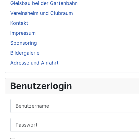
Gleisbau bei der Gartenbahn
Vereinsheim und Clubraum
Kontakt
Impressum
Sponsoring
Bildergalerie
Adresse und Anfahrt
Benutzerlogin
Benutzername
Passwort