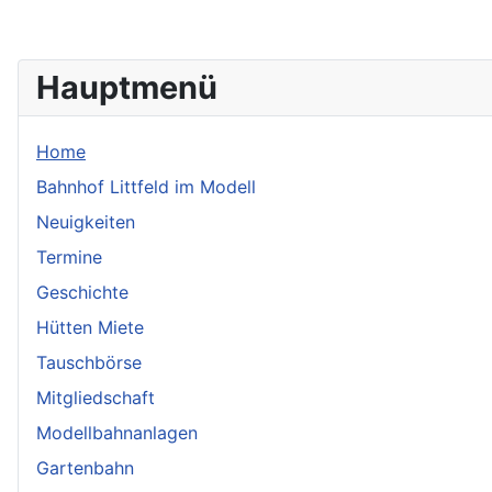
Hauptmenü
Home
Bahnhof Littfeld im Modell
Neuigkeiten
Termine
Geschichte
Hütten Miete
Tauschbörse
Mitgliedschaft
Modellbahnanlagen
Gartenbahn