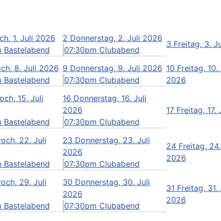
h, 1. Juli 2026
2
Donnerstag, 2. Juli 2026
3
Freitag, 3. J
 Bastelabend
07:30pm Clubabend
ch, 8. Juli 2026
9
Donnerstag, 9. Juli 2026
10
Freitag, 10. 
 Bastelabend
07:30pm Clubabend
2026
ch, 15. Juli
16
Donnerstag, 16. Juli
2026
17
Freitag, 17.
 Bastelabend
07:30pm Clubabend
och, 22. Juli
23
Donnerstag, 23. Juli
24
Freitag, 24.
2026
2026
 Bastelabend
07:30pm Clubabend
och, 29. Juli
30
Donnerstag, 30. Juli
31
Freitag, 31. 
2026
2026
 Bastelabend
07:30pm Clubabend