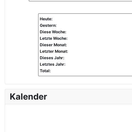
Heute:
Gestern:
Diese Woche:
Letzte Woche:
Dieser Monat:
Letzter Monat:
Dieses Jahr:
Letztes Jahr:
Total:
Kalender