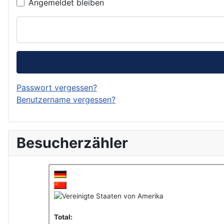
Angemeldet bleiben
Passwort vergessen?
Benutzername vergessen?
Besucherzähler
Total: