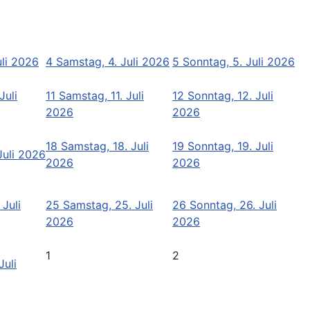
uli 2026
4
Samstag, 4. Juli 2026
5
Sonntag, 5. Juli 2026
Juli
11
Samstag, 11. Juli
12
Sonntag, 12. Juli
2026
2026
18
Samstag, 18. Juli
19
Sonntag, 19. Juli
 Juli 2026
2026
2026
 Juli
25
Samstag, 25. Juli
26
Sonntag, 26. Juli
2026
2026
1
2
Juli