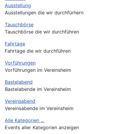
Ausstellung
Ausstellungen die wir durchfürhern
Tauschbörse
Tauschbörse die wir durchführen
Fahrtage
Fahrtage die wir durchführen
Vorführungen
Vorführungen im Vereinsheim
Bastelabend
Bastelabende im Vereinsheim
Vereinsabend
Vereinsabende im Vereinsheim
Alle Kategorien ...
Events aller Kategorien anzeigen